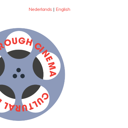
Nederlands
|
English