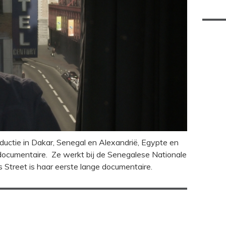
ductie in Dakar, Senegal en Alexandrië, Egypte en
n documentaire. Ze werkt bij de Senegalese Nationale
s Street is haar eerste lange documentaire.