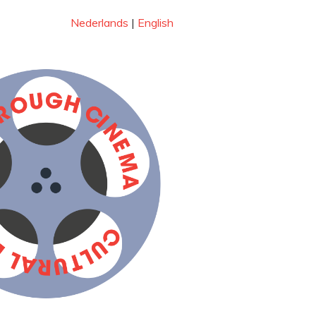
Nederlands
|
English