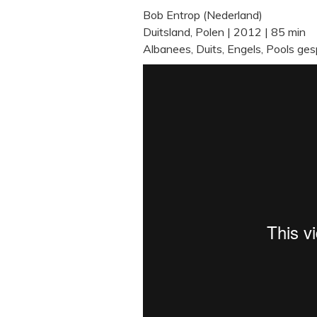
Bob Entrop (Nederland)
Duitsland, Polen | 2012 | 85 min
Albanees, Duits, Engels, Pools ges