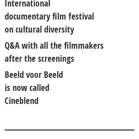
International
documentary film festival
on cultural diversity
Q&A with all the filmmakers
after the screenings
Beeld voor Beeld
is now called
Cineblend