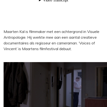
Maarten Kal is filmmaker met een achtergrond in Visuele
Antropologie. Hij werkte mee aan een aantal creatieve
documentaires als regisseur en cameraman. ‘Voices of
Vincent’ is Maartens filmfestival debuut.