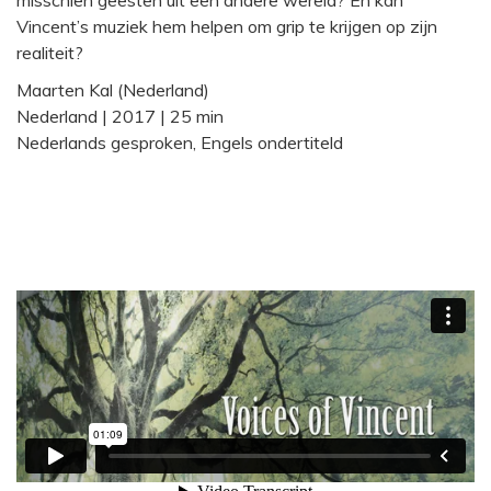
Vincent’s muziek hem helpen om grip te krijgen op zijn
realiteit?
Maarten Kal (Nederland)
Nederland | 2017 | 25 min
Nederlands gesproken, Engels ondertiteld