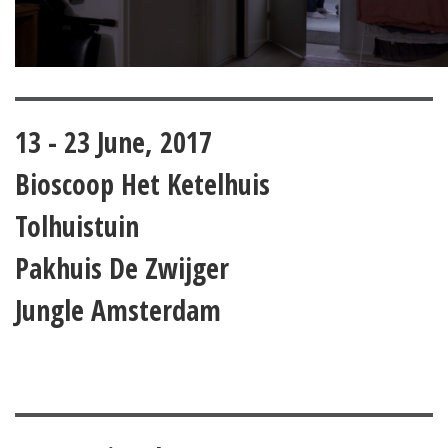
13 - 23 June, 2017
Bioscoop Het Ketelhuis
Tolhuistuin
Pakhuis De Zwijger
Jungle Amsterdam