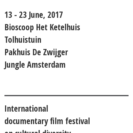
13 - 23 June, 2017
Bioscoop Het Ketelhuis
Tolhuistuin
Pakhuis De Zwijger
Jungle Amsterdam
International
documentary film festival