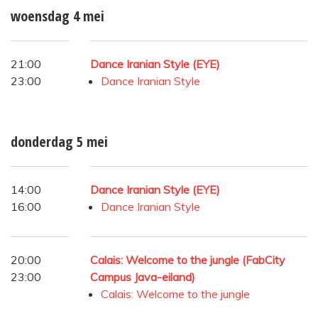
woensdag 4 mei
21:00
Dance Iranian Style (EYE)
23:00
Dance Iranian Style
donderdag 5 mei
14:00
Dance Iranian Style (EYE)
16:00
Dance Iranian Style
20:00
Calais: Welcome to the jungle (FabCity
23:00
Campus Java-eiland)
Calais: Welcome to the jungle