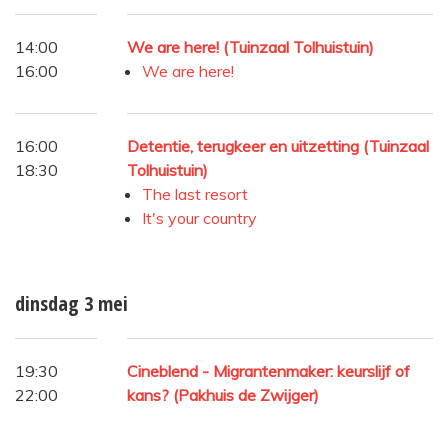
14:00
We are here! (Tuinzaal Tolhuistuin)
16:00
We are here!
16:00
Detentie, terugkeer en uitzetting (Tuinzaal
18:30
Tolhuistuin)
The last resort
It's your country
dinsdag 3 mei
19:30
Cineblend - Migrantenmaker: keurslijf of
22:00
kans? (Pakhuis de Zwijger)