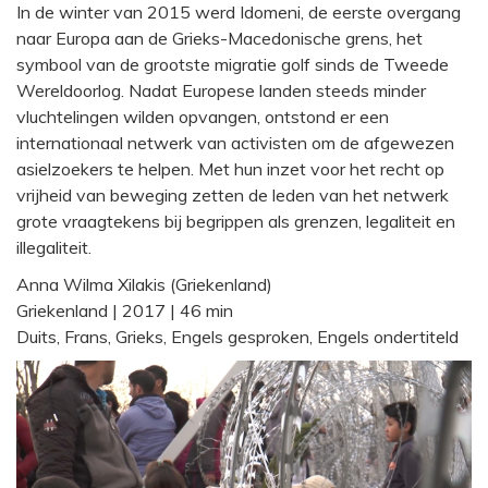
In de winter van 2015 werd Idomeni, de eerste overgang
naar Europa aan de Grieks-Macedonische grens, het
symbool van de grootste migratie golf sinds de Tweede
Wereldoorlog. Nadat Europese landen steeds minder
vluchtelingen wilden opvangen, ontstond er een
internationaal netwerk van activisten om de afgewezen
asielzoekers te helpen. Met hun inzet voor het recht op
vrijheid van beweging zetten de leden van het netwerk
grote vraagtekens bij begrippen als grenzen, legaliteit en
illegaliteit.
Anna Wilma Xilakis (Griekenland)
Griekenland | 2017 | 46 min
Duits, Frans, Grieks, Engels gesproken, Engels ondertiteld