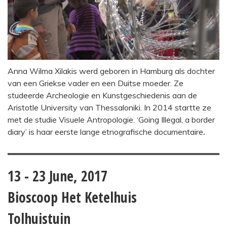
Anna Wilma Xilakis werd geboren in Hamburg als dochter
van een Griekse vader en een Duitse moeder. Ze
studeerde Archeologie en Kunstgeschiedenis aan de
Aristotle University van Thessaloniki. In 2014 startte ze
met de studie Visuele Antropologie. ‘Going Illegal, a border
diary’ is haar eerste lange etnografische documentaire
.
13 - 23 June, 2017
Bioscoop Het Ketelhuis
Tolhuistuin