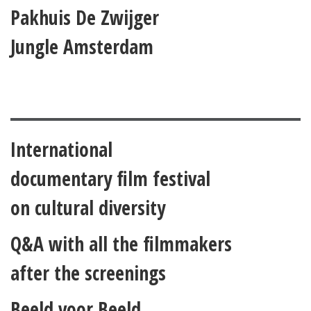
Pakhuis De Zwijger
Jungle Amsterdam
International
documentary film festival
on cultural diversity
Q&A with all the filmmakers
after the screenings
Beeld voor Beeld