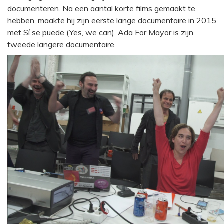
documenteren. Na een aantal korte films gemaakt te
hebben, maakte hij zijn eerste lange documentaire in 2015
met Sí se puede (Yes, we can). Ada For Mayor is zijn
tweede langere documentaire.