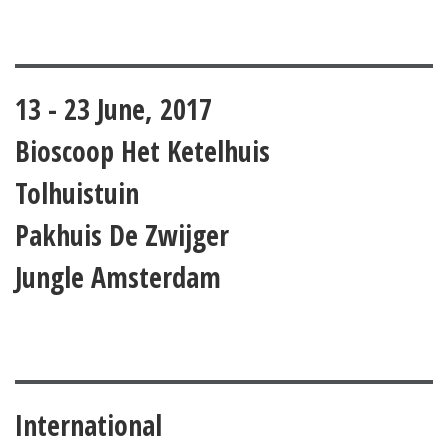
13 - 23 June, 2017
Bioscoop Het Ketelhuis
Tolhuistuin
Pakhuis De Zwijger
Jungle Amsterdam
International