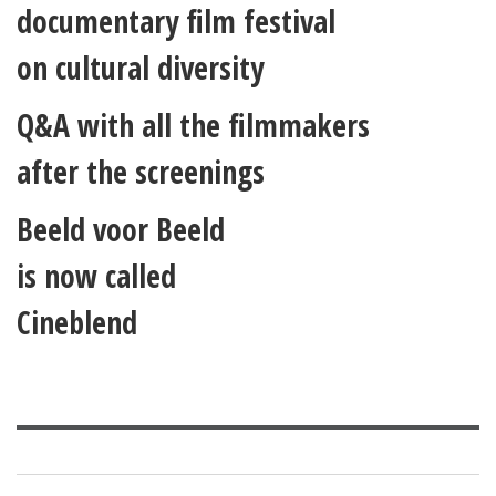
documentary film festival
on cultural diversity
Q&A with all the filmmakers
after the screenings
Beeld voor Beeld
is now called
Cineblend