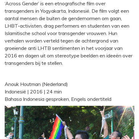
‘Across Gender’ is een etnografische film over
transgenders in Yogyakarta, Indonesië. De film volgt een
aantal mensen die buiten de gendernormen om gaan,
LHBT-activisten, drag performers en studenten van een
Islamitische school voor transgender vrouwen. Hun
verhalen worden verteld tegen de achtergrond van
groeiende anti LHTB sentimenten in het voorjaar van
2016 en dagen uit om stereotype beelden en ideeën over
transgenders bij te stellen.
Anouk Houtman (Nederland)
Indonesië | 2016 | 24 min
Bahasa Indonesia gesproken, Engels ondertiteld