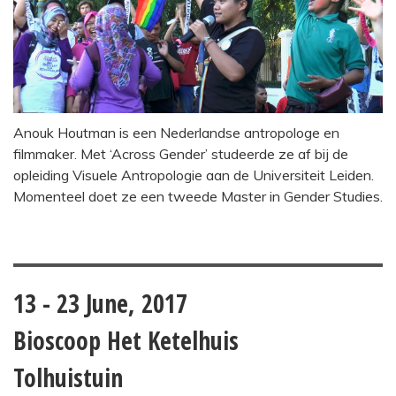
Anouk Houtman is een Nederlandse antropologe en
filmmaker. Met ‘Across Gender’ studeerde ze af bij de
opleiding Visuele Antropologie aan de Universiteit Leiden.
Momenteel doet ze een tweede Master in Gender Studies.
13 - 23 June, 2017
Bioscoop Het Ketelhuis
Tolhuistuin