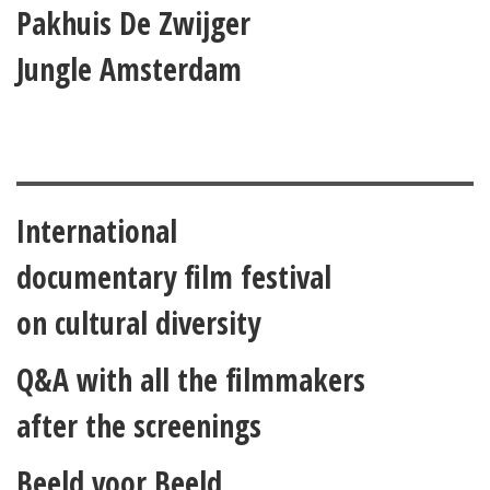
Pakhuis De Zwijger
Jungle Amsterdam
International
documentary film festival
on cultural diversity
Q&A with all the filmmakers
after the screenings
Beeld voor Beeld